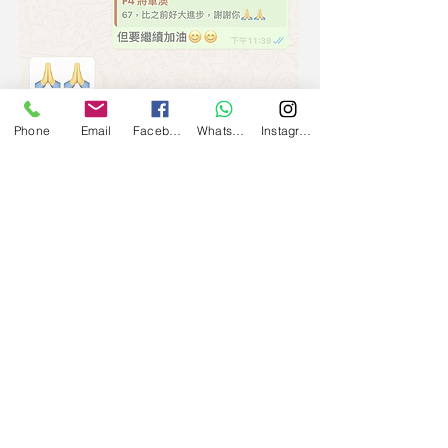
Phone
Email
Facebook
WhatsApp
Instagram