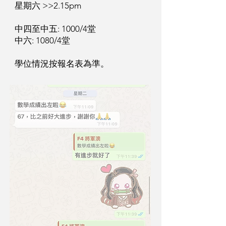
星期六 >>2.15pm
中四至中五: 1000/4堂
中六: 1080/4堂
學位情況按報名表為準。